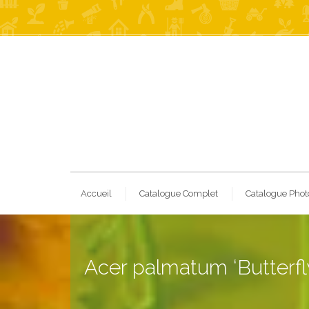
Accueil
Catalogue Complet
Catalogue Phot
Acer palmatum ‘Butterfl