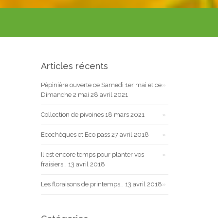
Articles récents
Pépinière ouverte ce Samedi 1er mai et ce
Dimanche 2 mai
28 avril 2021
Collection de pivoines
18 mars 2021
Ecochèques et Eco pass
27 avril 2018
Il est encore temps pour planter vos
fraisiers…
13 avril 2018
Les floraisons de printemps…
13 avril 2018