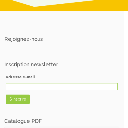
Rejoignez-nous
Inscription newsletter
Adresse e-mail
Catalogue PDF