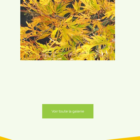
Voir toute la galerie