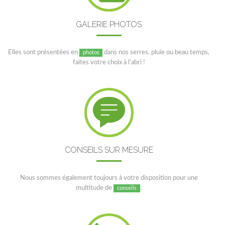
GALERIE PHOTOS
Elles sont présentées en
dans nos serres, pluie ou beau temps,
photos
faites votre choix à l’abri !
CONSEILS SUR MESURE
Nous sommes également toujours à votre disposition pour une
multitude de
.
conseils