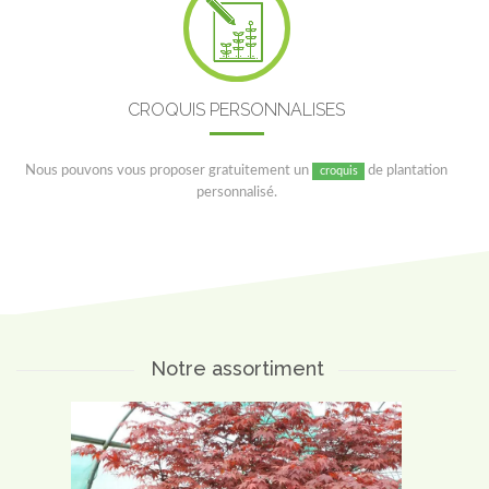
CROQUIS PERSONNALISES
Nous pouvons vous proposer gratuitement un
de plantation
croquis
personnalisé.
Notre assortiment