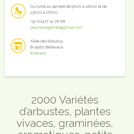
Du lundi au samedi de 9h00 à 12h00 et de
13h00 à 17h00 :
+32 (0)477 41 78 68
pepinieregabriel@gmail.com
Allée des tilleuls 9
B-4960 Bellevaux
Itinéraire
2000 Variétés
d’arbustes, plantes
vivaces, graminées,