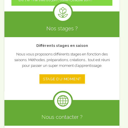
Nos stages ?
Différents stages en saison
Nous vous proposons différents stages en fonction des
saisons. Méthodes, préparations, créations… tout est réuni
pour passer un super moment d’apprentissage.
STAGE DU MOMENT
Nous contacter ?