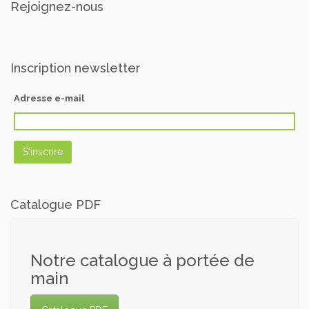
Rejoignez-nous
Inscription newsletter
Adresse e-mail
Catalogue PDF
Notre catalogue à portée de
main