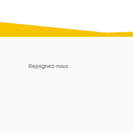
Rejoignez-nous