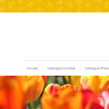
Accueil
Catalogue Complet
Catalogue Photo