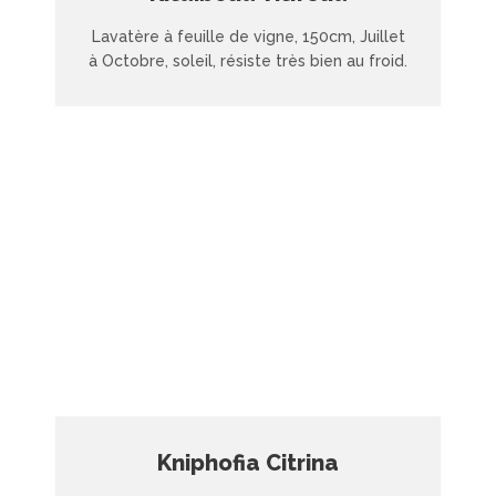
Lavatère à feuille de vigne, 150cm, Juillet
à Octobre, soleil, résiste très bien au froid.
Kniphofia Citrina