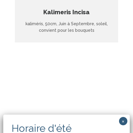
Kalimeris Incisa
kaliméris, 50cm, Juin à Septembre, soleil,
convient pour les bouquets
×
Horaire d'été