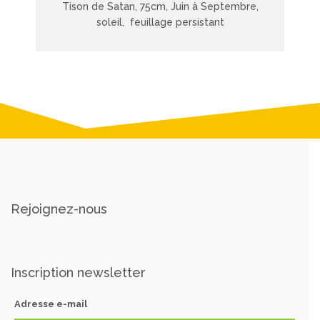
Tison de Satan, 75cm, Juin à Septembre,
soleil, feuillage persistant
Rejoignez-nous
Inscription newsletter
Adresse e-mail