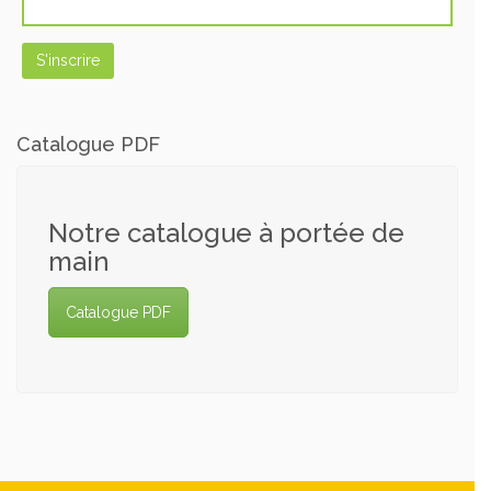
Catalogue PDF
Notre catalogue à portée de
main
Catalogue PDF